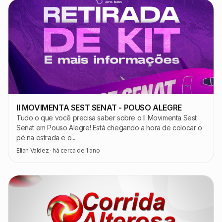
II MOVIMENTA SEST SENAT - POUSO ALEGRE
Tudo o que você precisa saber sobre o II Movimenta Sest
Senat em Pouso Alegre! Está chegando a hora de colocar o
pé na estrada e o...
Elian Valdez
·
há cerca de 1 ano