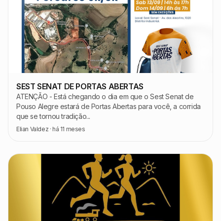
SEST SENAT DE PORTAS ABERTAS
ATENÇÃO - Está chegando o dia em que o Sest Senat de
Pouso Alegre estará de Portas Abertas para você, a corrida
que se tornou tradição...
Elian Valdez
·
há 11 meses