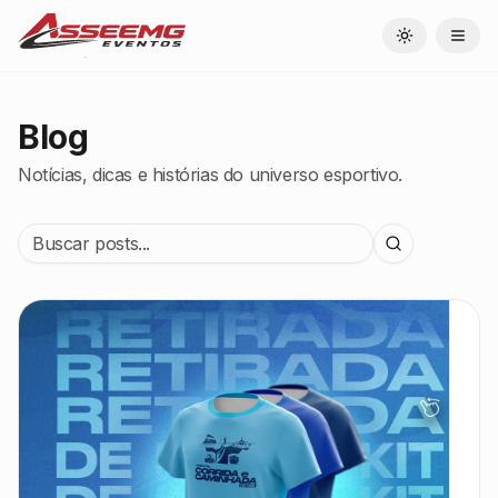
Toggle theme
Blog
Notícias, dicas e histórias do universo esportivo.