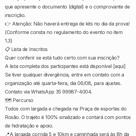
que apresente o documento (digital) e o comprovante de
inscrição.
👉 Atenção: Não haverá entrega de kits no dia da prova!
(Conforme consta no regulamento do evento no item
1.3)
📋 Lista de Inscritos
Quer conferir se está tudo certo com sua inscrição?
A lista completa dos participantes está disponível [aqui]
Se tiver qualquer divergência, entre em contato com a
organização até quarta-feira, dia 06/08, para ajustes.
Contato via WhatsApp 35 99987-4004.
🗺 Percurso
Todos com largada e chegada na Praça de esportes do
Rosão. O trajeto é 100% sinalizado e contará com pontos
de hidratação e apoio.
📍A largada corrida 5 e 10km e caminhada será às 8h da