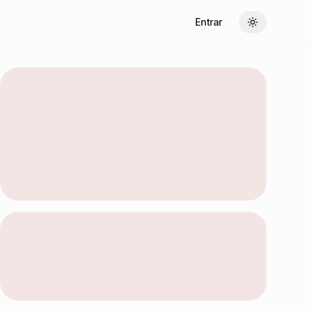
Entrar
Toggle theme