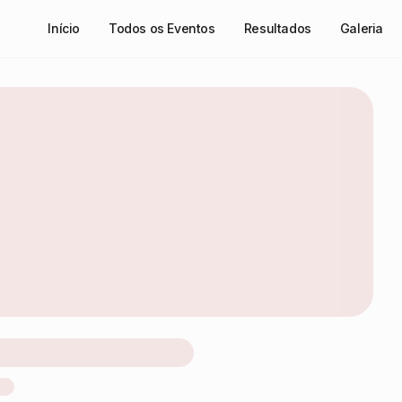
Início
Todos os Eventos
Resultados
Galeria