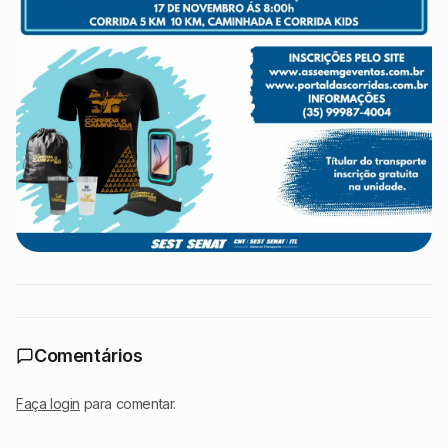
Comentários
Faça login
para comentar.