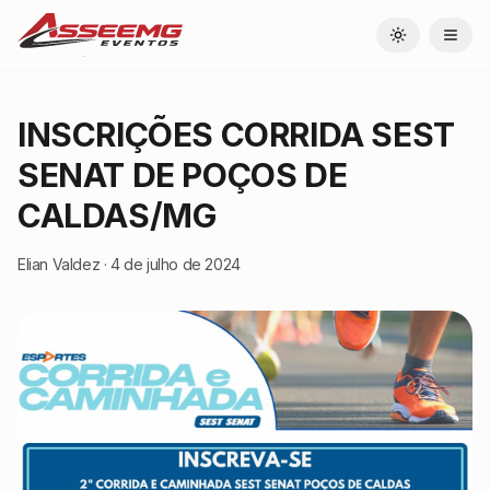
Toggle theme
INSCRIÇÕES CORRIDA SEST
SENAT DE POÇOS DE
CALDAS/MG
Elian Valdez
·
4 de julho de 2024