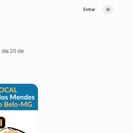
Entrar
Toggle theme
 dia 20 de