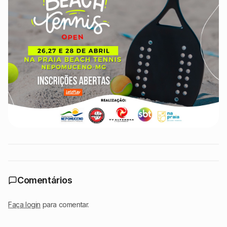
Comentários
Faça login
para comentar.