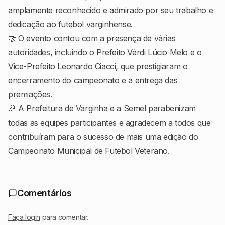
amplamente reconhecido e admirado por seu trabalho e
dedicação ao futebol varginhense.
🤝 O evento contou com a presença de várias
autoridades, incluindo o Prefeito Vérdi Lúcio Melo e o
Vice-Prefeito Leonardo Ciacci, que prestigiaram o
encerramento do campeonato e a entrega das
premiações.
🎉 A Prefeitura de Varginha e a Semel parabenizam
todas as equipes participantes e agradecem a todos que
contribuíram para o sucesso de mais uma edição do
Campeonato Municipal de Futebol Veterano.
Comentários
Faça login
para comentar.