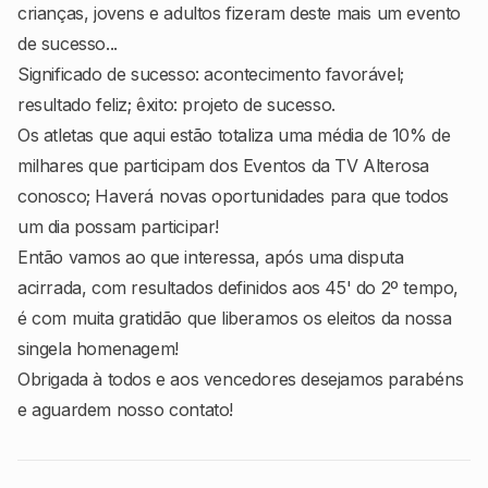
crianças, jovens e adultos fizeram deste mais um evento
de sucesso...
Significado de sucesso: acontecimento favorável;
resultado feliz; êxito: projeto de sucesso.
Os atletas que aqui estão totaliza uma média de 10% de
milhares que participam dos Eventos da TV Alterosa
conosco; Haverá novas oportunidades para que todos
um dia possam participar!
Então vamos ao que interessa, após uma disputa
acirrada, com resultados definidos aos 45' do 2º tempo,
é com muita gratidão que liberamos os eleitos da nossa
singela homenagem!
Obrigada à todos e aos vencedores desejamos parabéns
e aguardem nosso contato!