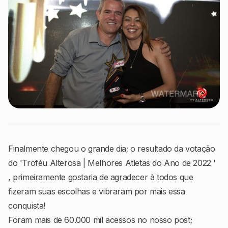
Finalmente chegou o grande dia; o resultado da votação
do 'Troféu Alterosa | Melhores Atletas do Ano de 2022 '
, primeiramente gostaria de agradecer à todos que
fizeram suas escolhas e vibraram por mais essa
conquista!
Foram mais de 60.000 mil acessos no nosso post;