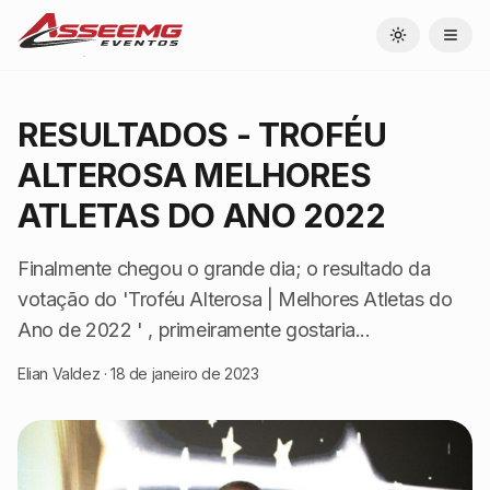
Toggle theme
RESULTADOS - TROFÉU
ALTEROSA MELHORES
ATLETAS DO ANO 2022
Finalmente chegou o grande dia; o resultado da
votação do 'Troféu Alterosa | Melhores Atletas do
Ano de 2022 ' , primeiramente gostaria...
Elian Valdez
·
18 de janeiro de 2023