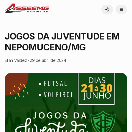
Toggle theme
JOGOS DA JUVENTUDE EM
NEPOMUCENO/MG
Elian Valdez
·
29 de abril de 2024