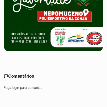
Comentários
Faça login
para comentar.