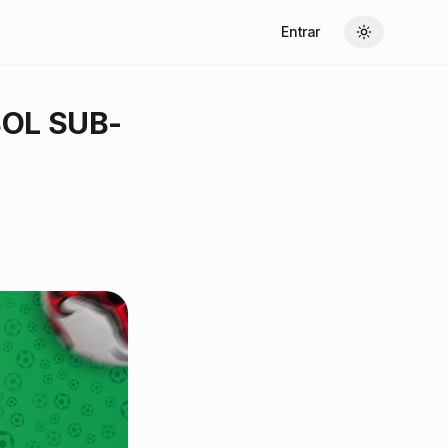
Entrar
Toggle theme
OL SUB-