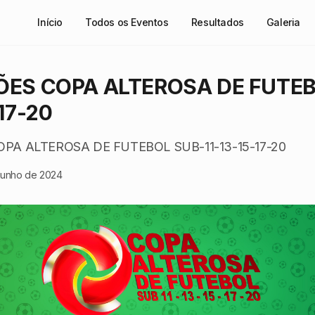
Início
Todos os Eventos
Resultados
Galeria
ÕES COPA ALTEROSA DE FUTEB
-17-20
OPA ALTEROSA DE FUTEBOL SUB-11-13-15-17-20
junho de 2024