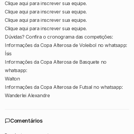
Clique aqui para inscrever sua equipe.
Clique aqui para inscrever sua equipe.
Clique aqui para inscrever sua equipe.
Clique aqui para inscrever sua equipe.
Dúvidas? Confira o cronograma das competições:
Informações da Copa Alterosa de Voleibol no whatsapp:
Ísis
Informações da Copa Alterosa de Basquete no
whatsapp:
Walton
Informações da Copa Alterosa de Futsal no whatsapp:
Wanderlei Alexandre
Comentários