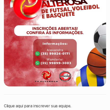
Clique aqui para inscrever sua equipe.