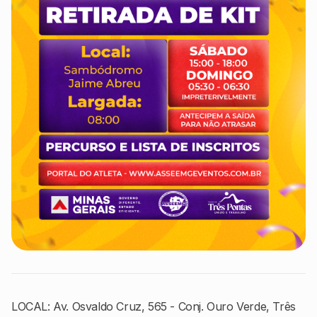
LOCAL: Av. Osvaldo Cruz, 565 - Conj. Ouro Verde, Três