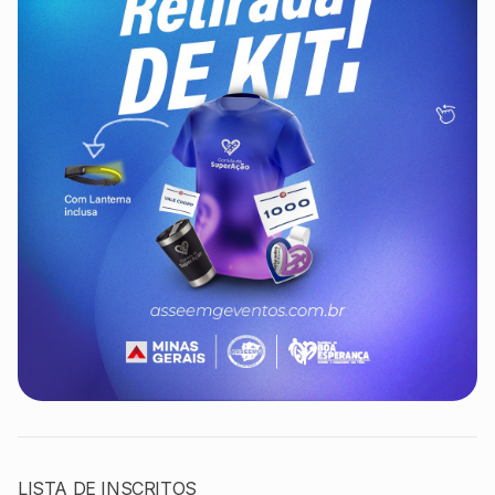
LISTA DE INSCRITOS