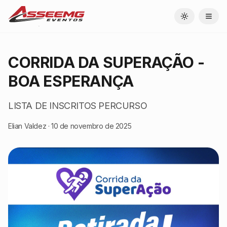
Toggle theme
CORRIDA DA SUPERAÇÃO -
BOA ESPERANÇA
LISTA DE INSCRITOS PERCURSO
Elian Valdez
·
10 de novembro de 2025