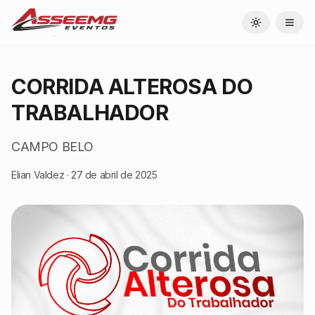
Toggle theme
CORRIDA ALTEROSA DO
TRABALHADOR
CAMPO BELO
Elian Valdez
·
27 de abril de 2025