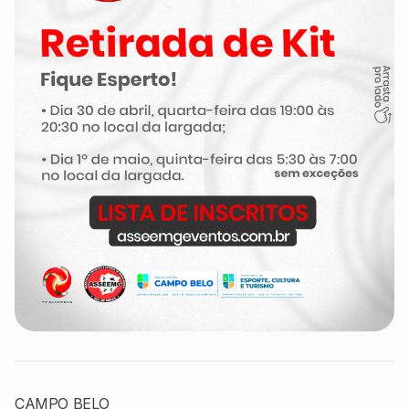
CAMPO BELO