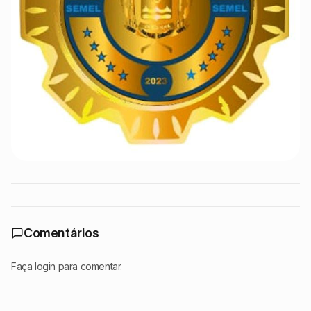
Comentários
Faça login
para comentar.