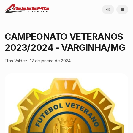
Toggle theme
CAMPEONATO VETERANOS
2023/2024 - VARGINHA/MG
Elian Valdez
·
17 de janeiro de 2024