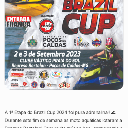
A 1ª Etapa do Brazil Cup 2024 foi pura adrenalina!! 🌊
Durante este fim de semana as moto aquáticas lotaram a